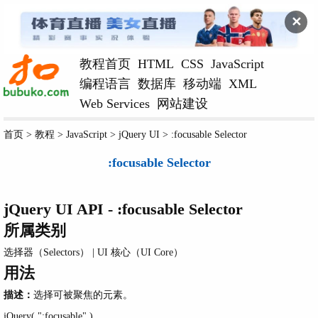
✕
教程首页
HTML
CSS
JavaScript
编程语言
数据库
移动端
XML
Web Services
网站建设
首页
>
教程
>
JavaScript
>
jQuery UI
>
:focusable Selector
:focusable Selector
jQuery UI API -
:focusable Selector
所属类别
选择器（Selectors）
|
UI 核心（UI Core）
用法
描述：
选择可被聚焦的元素。
jQuery( ":focusable" )