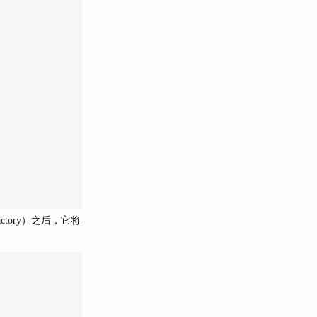
ctory）之后，它将