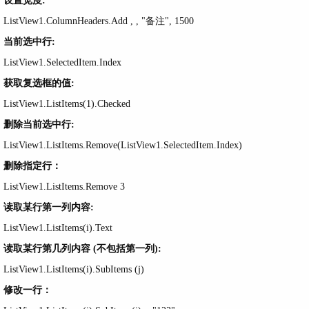
ListView1.ColumnHeaders.Add , , "备注", 1500
当前选中行:
ListView1.SelectedItem.Index
获取复选框的值:
ListView1.ListItems(1).Checked
删除当前选中行:
ListView1.ListItems.Remove(ListView1.SelectedItem.Index)
删除指定行：
ListView1.ListItems.Remove 3
读取某行第一列内容:
ListView1.ListItems(i).Text
读取某行第几列内容 (不包括第一列):
ListView1.ListItems(i).SubItems (j)
修改一行：