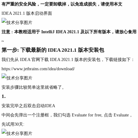
有严重的安全风险，一定要卸载掉，以免造成损失，请使用本文
IDEA 2021.1 版本启动界面
注意 : 本教程适用于 IntelliJ IDEA 2021.1 及以下所有版本，请放心食用
~
第一步: 下载最新的 IDEA 2021.1 版本安装包
我们先从 IDEA 官网下载 IDEA 2021.1 版本的安装包，下载链接如下：
https://www.jetbrains.com/idea/download/
安装步骤比较简单这里就省略了。
1.
安装完毕之后双击启动
IDEA
中间会先弹出一个注册框，我们勾选
Evaluate for free
, 点击
Evaluate
，
先试用30天: