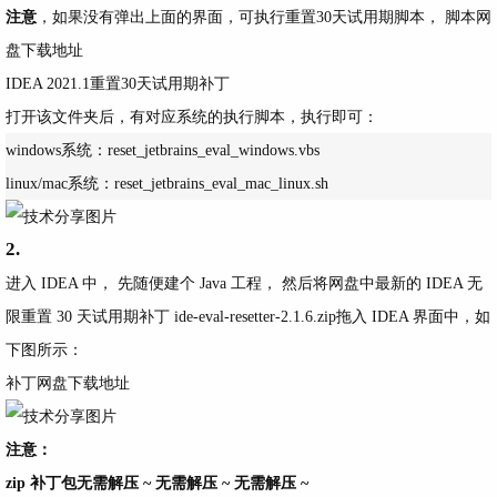
注意
，如果没有弹出上面的界面，可执行重置30天试用期脚本，
脚本网
盘下载地址
IDEA 2021.1重置30天试用期补丁
打开该文件夹后，有对应系统的执行脚本，执行即可：
windows系统：reset_jetbrains_eval_windows.vbs

linux/mac系统：reset_jetbrains_eval_mac_linux.sh
2.
进入 IDEA 中， 先随便建个 Java 工程， 然后将网盘中最新的 IDEA 无
限重置 30 天试用期补丁 ide-eval-resetter-2.1.6.zip拖入 IDEA 界面中，如
下图所示：
补丁网盘下载地址
注意：
zip 补丁包无需解压 ~ 无需解压 ~ 无需解压 ~