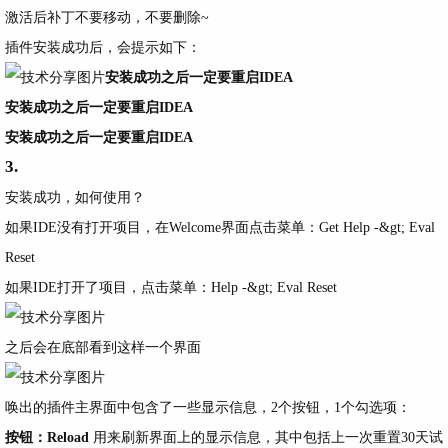
激活后补丁不要移动，不要删除~
插件安装成功后，会提示如下：
安装成功之后一定要重启IDEA
安装成功之后一定要重启IDEA
安装成功之后一定要重启IDEA
3.
安装成功，如何使用？
如果IDE没有打开项目，在Welcome界面点击菜单：
Get Help -&gt; Eval
Reset
如果IDE打开了项目，点击菜单：
Help -&gt; Eval Reset
之后会在底部看到这样一个界面
唤出的插件主界面中包含了一些显示信息，2个按钮，1个勾选项：
按钮：Reload
用来刷新界面上的显示信息，其中包括上一次重置30天试