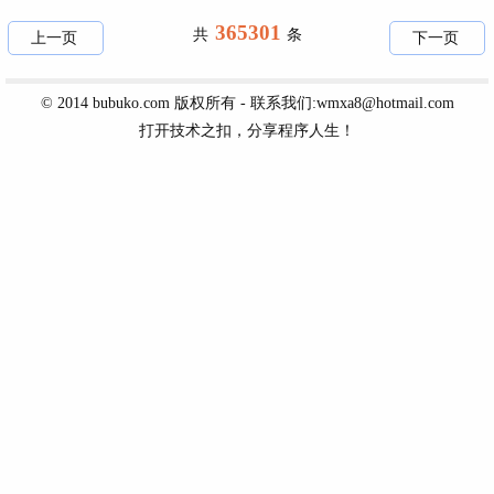
365301
共
条
上一页
下一页
© 2014
bubuko.com
版权所有 - 联系我们:wmxa8@hotmail.com
打开技术之扣，分享程序人生！